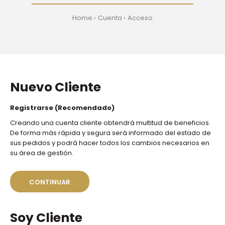
Home
Cuenta
Acceso
Nuevo Cliente
Registrarse (Recomendado)
Creando una cuenta cliente obtendrá multitud de beneficios.
De forma más rápida y segura será informado del estado de
sus pedidos y podrá hacer todos los cambios necesarios en
su área de gestión.
CONTINUAR
Soy Cliente