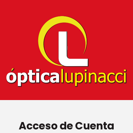
Acceso de Cuenta