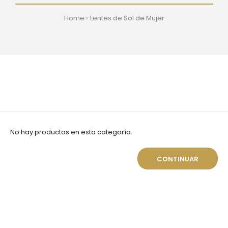
Home
Lentes de Sol de Mujer
No hay productos en esta categoría.
CONTINUAR