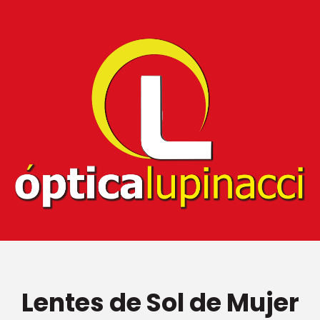
Lentes de Sol de Mujer